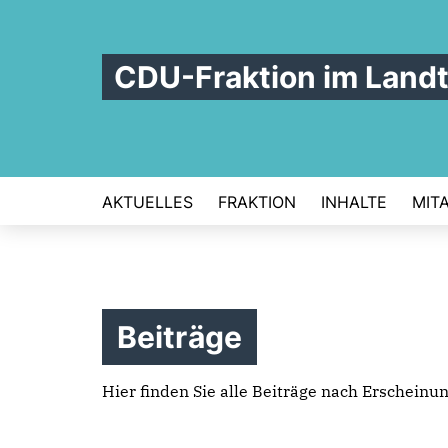
CDU-Fraktion im Land
AKTUELLES
FRAKTION
INHALTE
MIT
Beiträge
Hier finden Sie alle Beiträge nach Erscheinu