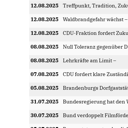
12.08.2025
Treffpunkt, Tradition, Zuk
12.08.2025
Waldbrandgefahr wächst –
12.08.2025
CDU-Fraktion fordert Zuk
08.08.2025
Null Toleranz gegenüber D
08.08.2025
Lehrkräfte am Limit –
07.08.2025
CDU fordert klare Zuständi
05.08.2025
Brandenburgs Dorfgaststä
31.07.2025
Bundesregierung hat den 
30.07.2025
Bund verdoppelt Filmförd