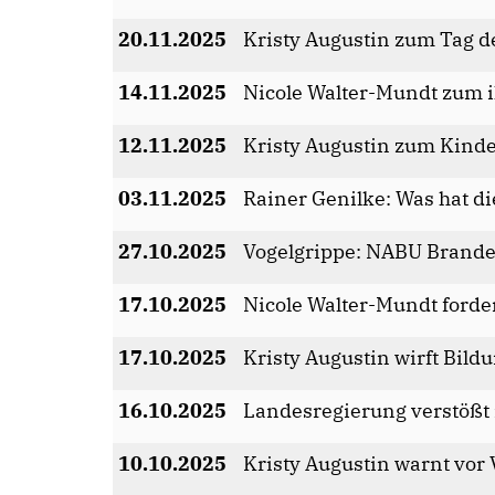
20.11.2025
Kristy Augustin zum Tag d
14.11.2025
Nicole Walter-Mundt zum 
12.11.2025
Kristy Augustin zum Kind
03.11.2025
Rainer Genilke: Was hat d
27.10.2025
Vogelgrippe: NABU Branden
17.10.2025
Nicole Walter-Mundt ford
17.10.2025
Kristy Augustin wirft Bild
16.10.2025
Landesregierung verstößt 
10.10.2025
Kristy Augustin warnt vor