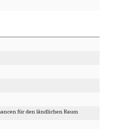
hancen für den ländlichen Raum