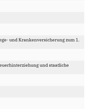
Pflege- und Krankenversicherung zum 1.
euerhinterziehung und staatliche