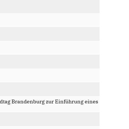
dtag Brandenburg zur Einführung eines