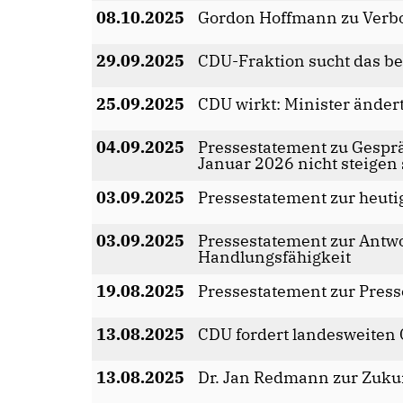
08.10.2025
Gordon Hoffmann zu Verb
29.09.2025
CDU-Fraktion sucht das be
25.09.2025
CDU wirkt: Minister änder
04.09.2025
Pressestatement zu Gesprä
Januar 2026 nicht steigen 
03.09.2025
Pressestatement zur heuti
03.09.2025
Pressestatement zur Antwo
Handlungsfähigkeit
19.08.2025
Pressestatement zur Pres
13.08.2025
CDU fordert landesweiten
13.08.2025
Dr. Jan Redmann zur Zuku