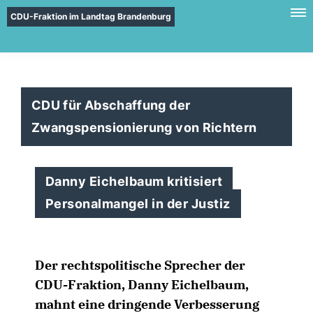
CDU-Fraktion im Landtag Brandenburg
CDU für Abschaffung der
Zwangspensionierung von Richtern
Danny Eichelbaum kritisiert
Personalmangel in der Justiz
Der rechtspolitische Sprecher der
CDU-Fraktion, Danny Eichelbaum,
mahnt eine dringende Verbesserung