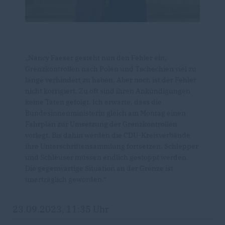
Nancy Faeser gesteht nun den Fehler ein,
Grenzkontrollen nach Polen und Tschechien viel zu
lange verhindert zu haben. Aber noch ist der Fehler
nicht korrigiert. Zu oft sind ihren Ankündigungen
keine Taten gefolgt. Ich erwarte, dass die
Bundesinnenministerin gleich am Montag einen
Fahrplan zur Umsetzung der Grenzkontrollen
vorlegt. Bis dahin werden die CDU-Kreisverbände
ihre Unterschriftensammlung fortsetzen. Schlepper
und Schleuser müssen endlich gestoppt werden.
Die gegenwärtige Situation an der Grenze ist
unerträglich geworden.“
23.09.2023, 11:35 Uhr