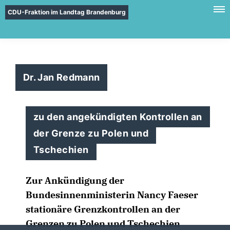
CDU-Fraktion im Landtag Brandenburg
Dr. Jan Redmann
zu den angekündigten Kontrollen an
der Grenze zu Polen und
Tschechien
Zur Ankündigung der
Bundesinnenministerin Nancy Faeser
stationäre Grenzkontrollen an der
Grenzen zu Polen und Tschechien