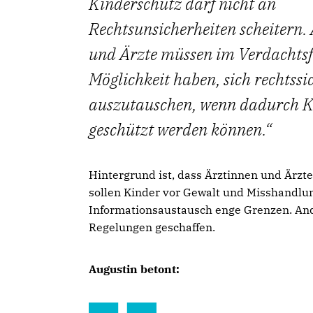
Kinderschutz darf nicht an
Rechtsunsicherheiten scheitern.
und Ärzte müssen im Verdachtsfa
Möglichkeit haben, sich rechtssi
auszutauschen, wenn dadurch K
geschützt werden können.
Hintergrund ist, dass Ärztinnen und Ärzte
sollen Kinder vor Gewalt und Misshandlung
Informationsaustausch enge Grenzen. And
Regelungen geschaffen.
Augustin betont: