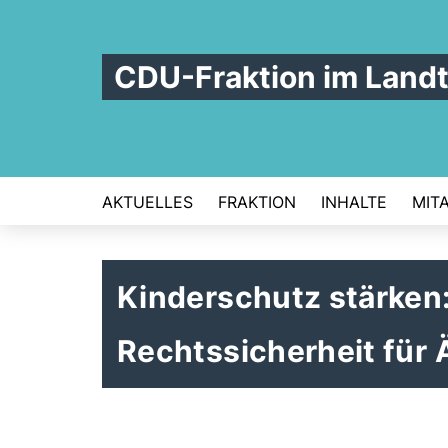
CDU-Fraktion im Land
AKTUELLES
FRAKTION
INHALTE
MIT
Kinderschutz stärken:
Rechtssicherheit für 