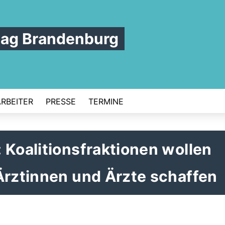
tag Brandenburg
ARBEITER
PRESSE
TERMINE
 Koalitionsfraktionen wollen
Ärztinnen und Ärzte schaffen