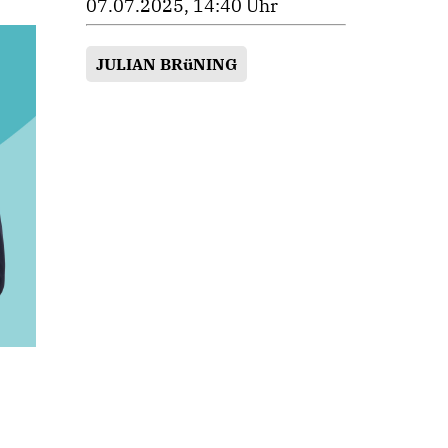
07.07.2025, 14:40 Uhr
JULIAN BRüNING