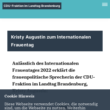
CDU-Fraktion im Landtag Brandenburg
Kristy Augustin zum Internationalen
Frauentag
Anlässlich des Internationalen
Frauentages 2022 erklärt die
frauenpolitische Sprecherin der CDU-
Fraktion im Landtag Brandenburg,
Kristy Augustin:
Cookie Hinweis
Diese Webseite verwendet Cookies, die notwendig
sind, um die Webseite zu nutzen. Weiterhin