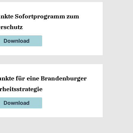
unkte Sofortprogramm zum
rschutz
Download
nkte für eine Brandenburger
rheitsstrategie
Download