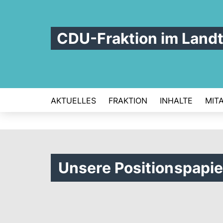
CDU-Fraktion im Land
AKTUELLES
FRAKTION
INHALTE
MIT
Unsere Positionspapie