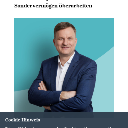
Sondervermögen überarbeiten
Cookie Hinweis