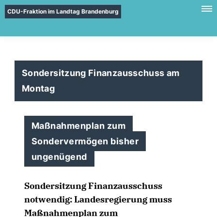
CDU-Fraktion im Landtag Brandenburg
Sondersitzung Finanzausschuss am
Montag
Maßnahmenplan zum
Sondervermögen bisher
ungenügend
Sondersitzung Finanzausschuss
notwendig: Landesregierung muss
Maßnahmenplan zum