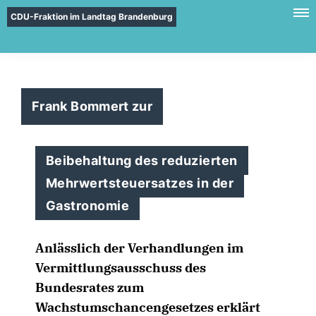
CDU-Fraktion im Landtag Brandenburg
Frank Bommert zur
Beibehaltung des reduzierten
Mehrwertsteuersatzes in der
Gastronomie
Anlässlich der Verhandlungen im
Vermittlungsausschuss des
Bundesrates zum
Wachstumschancengesetzes erklärt