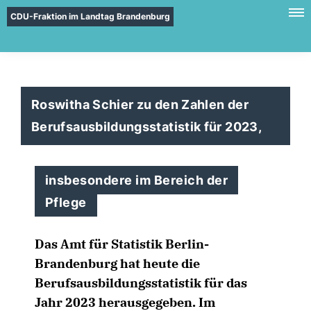
CDU-Fraktion im Landtag Brandenburg
Roswitha Schier zu den Zahlen der
Berufsausbildungsstatistik für 2023,
insbesondere im Bereich der
Pflege
Das Amt für Statistik Berlin-
Brandenburg hat heute die
Berufsausbildungsstatistik für das
Jahr 2023 herausgegeben. Im