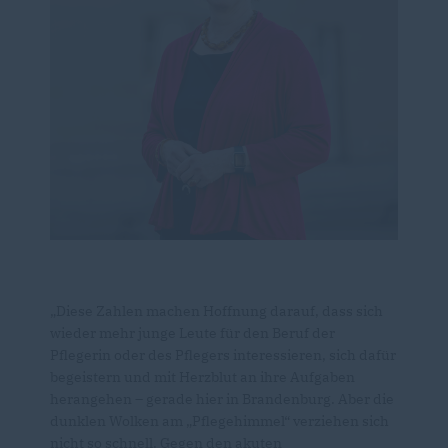
Diese Zahlen machen Hoffnung darauf, dass sich
wieder mehr junge Leute für den Beruf der
Pflegerin oder des Pflegers interessieren, sich dafür
begeistern und mit Herzblut an ihre Aufgaben
herangehen – gerade hier in Brandenburg. Aber die
dunklen Wolken am „Pflegehimmel“ verziehen sich
nicht so schnell. Gegen den akuten