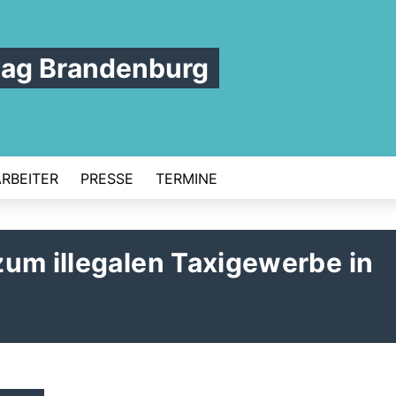
tag Brandenburg
ARBEITER
PRESSE
TERMINE
um illegalen Taxigewerbe in