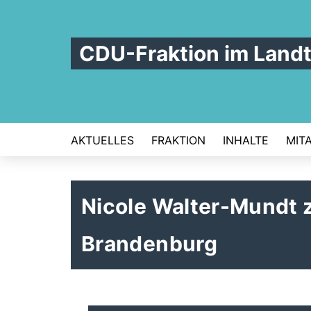
CDU-Fraktion im Land
AKTUELLES
FRAKTION
INHALTE
MIT
Nicole Walter-Mundt z
Brandenburg