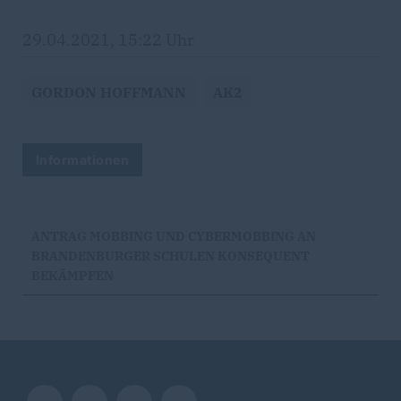
29.04.2021, 15:22 Uhr
GORDON HOFFMANN
AK2
Informationen
ANTRAG MOBBING UND CYBERMOBBING AN
BRANDENBURGER SCHULEN KONSEQUENT
BEKÄMPFEN