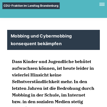
CDU-Fraktion im Landtag Brandenburg
Mobbing und Cybermobbing
konsequent bekämpfen
Dass Kinder und Jugendliche behütet
aufwachsen können, ist heute leider in
vielerlei Hinsicht keine
Selbstverständlichkeit mehr. In den
letzten Jahren ist die Bedrohung durch
Mobbing in der Schule, im Internet
bzw. in den sozialen Medien stetig