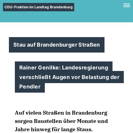
CDU-Fraktion im Landtag Brandenburg
Stau auf Brandenburger Straßen
Rainer Genilke: Landesregierung
verschließt Augen vor Belastung der
Pendler
Auf vielen Straßen in Brandenburg
sorgen Baustellen über Monate und
Jahre hinweg für lange Staus.