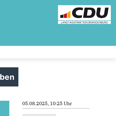
eben
05.08.2025, 10:25 Uhr