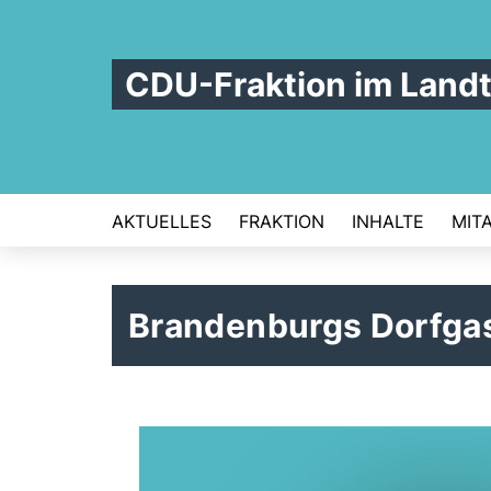
CDU-Fraktion im Land
AKTUELLES
FRAKTION
INHALTE
MIT
Brandenburgs Dorfga