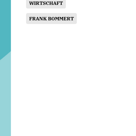
WIRTSCHAFT
FRANK BOMMERT