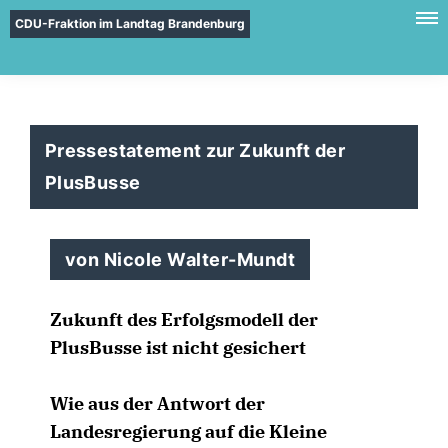
CDU-Fraktion im Landtag Brandenburg
Pressestatement zur Zukunft der
PlusBusse
von Nicole Walter-Mundt
Zukunft des Erfolgsmodell der
PlusBusse ist nicht gesichert
Wie aus der Antwort der
Landesregierung auf die Kleine