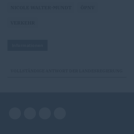
NICOLE WALTER-MUNDT
ÖPNV
VERKEHR
Informationen
VOLLSTÄNDIGE ANTWORT DER LANDESREGIERUNG