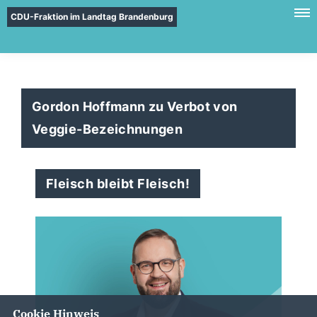
CDU-Fraktion im Landtag Brandenburg
Gordon Hoffmann zu Verbot von
Veggie-Bezeichnungen
Fleisch bleibt Fleisch!
Cookie Hinweis