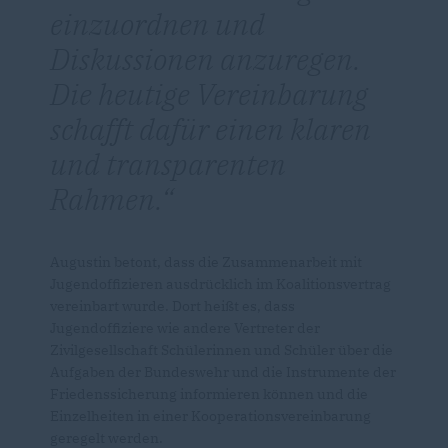
einzuordnen und
Diskussionen anzuregen.
Die heutige Vereinbarung
schafft dafür einen klaren
und transparenten
Rahmen.
Augustin betont, dass die Zusammenarbeit mit
Jugendoffizieren ausdrücklich im Koalitionsvertrag
vereinbart wurde. Dort heißt es, dass
Jugendoffiziere wie andere Vertreter der
Zivilgesellschaft Schülerinnen und Schüler über die
Aufgaben der Bundeswehr und die Instrumente der
Friedenssicherung informieren können und die
Einzelheiten in einer Kooperationsvereinbarung
geregelt werden.