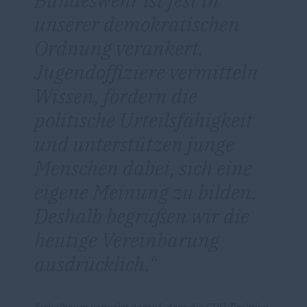
unserer demokratischen
Ordnung verankert.
Jugendoffiziere vermitteln
Wissen, fördern die
politische Urteilsfähigkeit
und unterstützen junge
Menschen dabei, sich eine
eigene Meinung zu bilden.
Deshalb begrüßen wir die
heutige Vereinbarung
ausdrücklich.