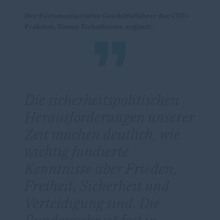
Der Parlamentarische Geschäftsführer der CDU-
Fraktion, Danny Eichelbaum, ergänzt:
Die sicherheitspolitischen
Herausforderungen unserer
Zeit machen deutlich, wie
wichtig fundierte
Kenntnisse über Frieden,
Freiheit, Sicherheit und
Verteidigung sind. Die
Bundeswehr ist fest in