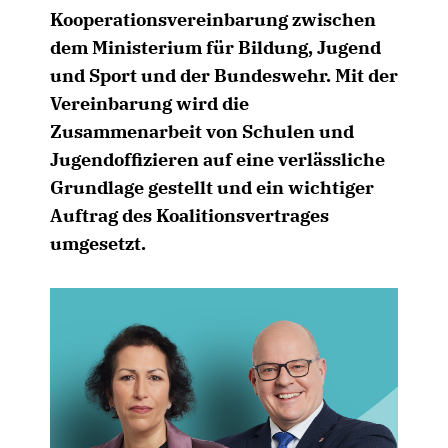
Kooperationsvereinbarung zwischen
dem Ministerium für Bildung, Jugend
und Sport und der Bundeswehr. Mit der
Vereinbarung wird die
Zusammenarbeit von Schulen und
Jugendoffizieren auf eine verlässliche
Grundlage gestellt und ein wichtiger
Auftrag des Koalitionsvertrages
umgesetzt.