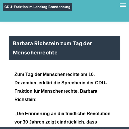
CDU-Fraktion im Landtag Brandenburg
Barbara Richstein zum Tag der
Menschenrechte
Zum Tag der Menschenrechte
am 10.
Dezember, erklärt die Sprecherin der CDU-
Fraktion für Menschenrechte, Barbara
Richstein:
Die Erinnerung an die friedliche Revolution
vor 30 Jahren zeigt eindrücklich, dass