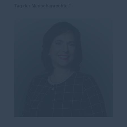
Tag der Menschenrechte.”