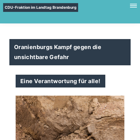
CDU-Fraktion im Landtag Brandenburg
Oranienburgs Kampf gegen die
unsichtbare Gefahr
Eine Verantwortung für alle!