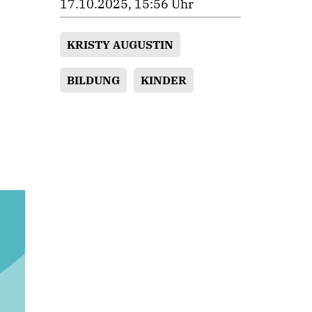
17.10.2025, 15:56 Uhr
KRISTY AUGUSTIN
BILDUNG
KINDER