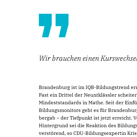
Wir brauchen einen Kurswechsel 
Brandenburg ist im IQB-Bildungstrend er
Fast ein Drittel der Neuntklässler scheiter
Mindeststandards in Mathe. Seit der Einf
Bildungsmonitors geht es für Brandenburg
bergab – der Tiefpunkt ist jetzt erreicht. 
Hintergrund sei die Reaktion des Bildung
verstörend, so CDU-Bildungsexpertin Kris