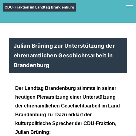
CDU-Fraktion im Landtag Brandenburg
Julian Brüning zur Unterstützung der
ehrenamtlichen Geschichtsarbeit in
Brandenburg
Der Landtag Brandenburg stimmte in seiner
heutigen Plenarsitzung einer Unterstützung
der ehrenamtlichen Geschichtsarbeit im Land
Brandenburg zu. Dazu erklärt der
kulturpolitische Sprecher der CDU-Fraktion,
Julian Brüning: