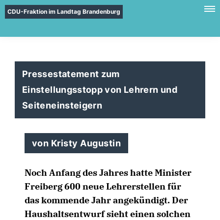
CDU-Fraktion im Landtag Brandenburg
Pressestatement zum
Einstellungsstopp von Lehrern und
Seiteneinsteigern
von Kristy Augustin
Noch Anfang des Jahres hatte Minister
Freiberg 600 neue Lehrerstellen für
das kommende Jahr angekündigt. Der
Haushaltsentwurf sieht einen solchen