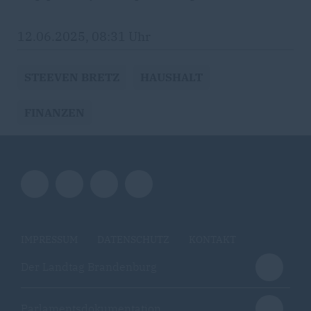
12.06.2025, 08:31 Uhr
STEEVEN BRETZ
HAUSHALT
FINANZEN
IMPRESSUM
DATENSCHUTZ
KONTAKT
Der Landtag Brandenburg
Parlamentsdokumentation