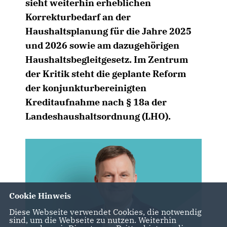
sieht weiterhin erheblichen
Korrekturbedarf an der
Haushaltsplanung für die Jahre 2025
und 2026 sowie am dazugehörigen
Haushaltsbegleitgesetz. Im Zentrum
der Kritik steht die geplante Reform
der konjunkturbereinigten
Kreditaufnahme nach § 18a der
Landeshaushaltsordnung (LHO).
Cookie Hinweis
Diese Webseite verwendet Cookies, die notwendig
sind, um die Webseite zu nutzen. Weiterhin