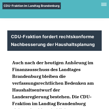
CDU-Fraktion im Landtag Brandenburg
CDU-Fraktion fordert rechtskonforme
Nachbesserung der Haushaltsplanung
Auch nach der heutigen Anhörung im
Finanzausschuss des Landtages
Brandenburg bleiben die
verfassungsrechtlichen Bedenken am
Haushaltsentwurf der
Landesregierung bestehen. Die CDU-
Fraktion im Landtag Brandenburg