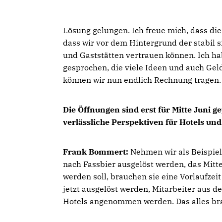
Lösung gelungen. Ich freue mich, dass di
dass wir vor dem Hintergrund der stabil 
und Gaststätten vertrauen können. Ich h
gesprochen, die viele Ideen und auch Gel
können wir nun endlich Rechnung tragen.
Die Öffnungen sind erst für Mitte Juni ge
verlässliche Perspektiven für Hotels un
Frank Bommert:
Nehmen wir als Beispiel
nach Fassbier ausgelöst werden, das Mitte
werden soll, brauchen sie eine Vorlaufze
jetzt ausgelöst werden, Mitarbeiter aus 
Hotels angenommen werden. Das alles brau