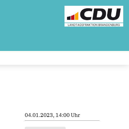
04.01.2023, 14:00 Uhr