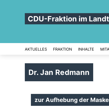
CDU-Fraktion im Land
AKTUELLES
FRAKTION
INHALTE
MIT
Dr. Jan Redmann
zur Aufhebung der Masken