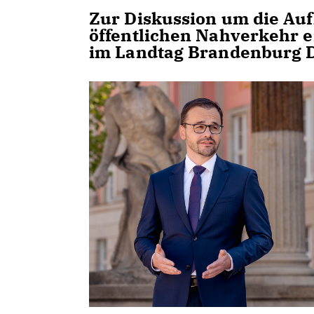
Zur Diskussion um die Au
öffentlichen Nahverkehr e
im Landtag Brandenburg 