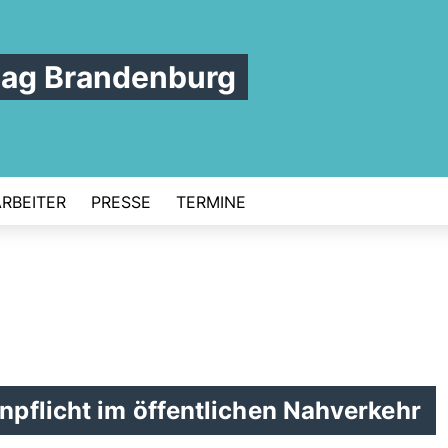
tag Brandenburg
ARBEITER
PRESSE
TERMINE
pflicht im öffentlichen Nahverkehr