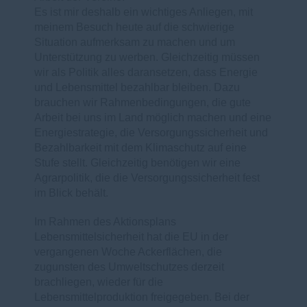
Es ist mir deshalb ein wichtiges Anliegen, mit
meinem Besuch heute auf die schwierige
Situation aufmerksam zu machen und um
Unterstützung zu werben. Gleichzeitig müssen
wir als Politik alles daransetzen, dass Energie
und Lebensmittel bezahlbar bleiben. Dazu
brauchen wir Rahmenbedingungen, die gute
Arbeit bei uns im Land möglich machen und eine
Energiestrategie, die Versorgungssicherheit und
Bezahlbarkeit mit dem Klimaschutz auf eine
Stufe stellt. Gleichzeitig benötigen wir eine
Agrarpolitik, die die Versorgungssicherheit fest
im Blick behält.
Im Rahmen des Aktionsplans
Lebensmittelsicherheit hat die EU in der
vergangenen Woche Ackerflächen, die
zugunsten des Umweltschutzes derzeit
brachliegen, wieder für die
Lebensmittelproduktion freigegeben. Bei der