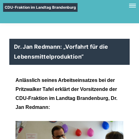
CDU-Fraktion im Landtag Brandenburg
Dr. Jan Redmann: „Vorfahrt für die
Lebensmittelproduktion“
Anlässlich seines Arbeitseinsatzes bei der
Pritzwalker Tafel erklärt der Vorsitzende der
CDU-Fraktion im Landtag Brandenburg, Dr.
Jan Redmann: