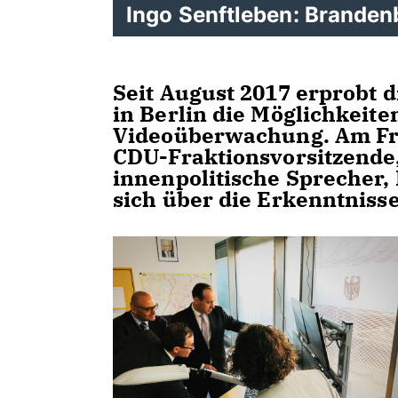
Ingo Senftleben: Branden
Seit August 2017 erprobt 
in Berlin die Möglichkeiten
Videoüberwachung. Am Fr
CDU-Fraktionsvorsitzende,
innenpolitische Sprecher,
sich über die Erkenntniss