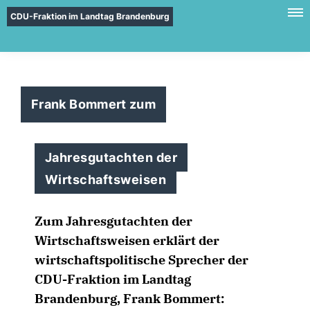
CDU-Fraktion im Landtag Brandenburg
Frank Bommert zum
Jahresgutachten der
Wirtschaftsweisen
Zum Jahresgutachten der
Wirtschaftsweisen erklärt der
wirtschaftspolitische Sprecher der
CDU-Fraktion im Landtag
Brandenburg, Frank Bommert: