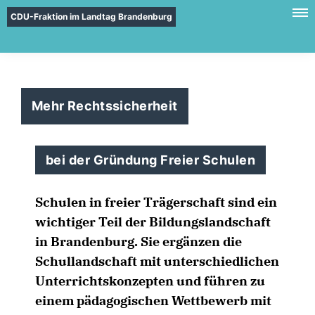
CDU-Fraktion im Landtag Brandenburg
Mehr Rechtssicherheit
bei der Gründung Freier Schulen
Schulen in freier Trägerschaft sind ein
wichtiger Teil der Bildungslandschaft
in Brandenburg. Sie ergänzen die
Schullandschaft mit unterschiedlichen
Unterrichtskonzepten und führen zu
einem pädagogischen Wettbewerb mit