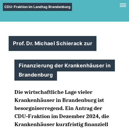
CDU-Fraktion im Landtag Brandenburg
Prof. Dr. Michael Schierack zur
Finanzierung der Krankenhäuser in
Brandenburg
Die wirtschaftliche Lage vieler
Krankenhäuser in Brandenburg ist
besorgniserregend. Ein Antrag der
CDU-Fraktion im Dezember 2024, die
Krankenhäuser kurzfristig finanziell