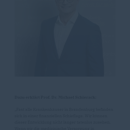
Dazu erklärt Prof. Dr. Michael Schierack:
Fast alle Krankenhäuser in Brandenburg befinden
sich in einer finanziellen Schieflage. Wir können
dieser Entwicklung nicht länger tatenlos zusehen.
Wenn wir die medizinische Versorgung in