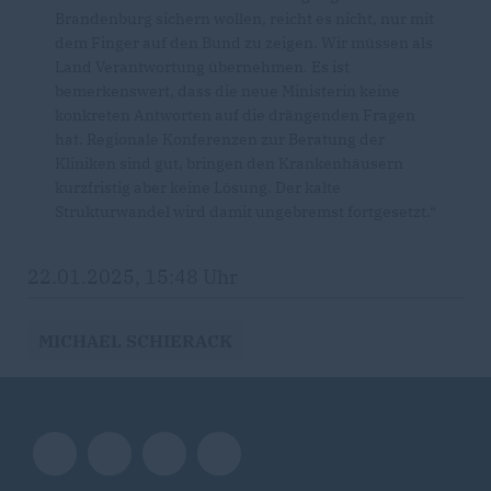
Brandenburg sichern wollen, reicht es nicht, nur mit
dem Finger auf den Bund zu zeigen. Wir müssen als
Land Verantwortung übernehmen. Es ist
bemerkenswert, dass die neue Ministerin keine
konkreten Antworten auf die drängenden Fragen
hat. Regionale Konferenzen zur Beratung der
Kliniken sind gut, bringen den Krankenhäusern
kurzfristig aber keine Lösung. Der kalte
Strukturwandel wird damit ungebremst fortgesetzt.“
22.01.2025, 15:48 Uhr
MICHAEL SCHIERACK