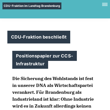
CDU-Fraktion im Landtag Brandenburg
CDU-Fraktion beschließt
Positionspapier zur CCS-
Infrastruktur
Die Sicherung des Wohlstands ist fest
in unserer DNA als Wirtschaftspartei
verankert. Für Brandenburg als
Industrieland ist klar: Ohne Industrie
wird es in Zukunft allerdings keinen