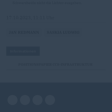
Schwarzheide nicht die Lichter ausgehen.
17.10.2023, 11:11 Uhr
JAN REDMANN
SASKIA LUDWIG
Informationen
POSITIONSPAPIER CCS-INFRASTRUKTUR