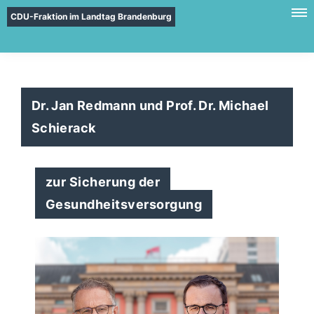
CDU-Fraktion im Landtag Brandenburg
Dr. Jan Redmann und Prof. Dr. Michael
Schierack
zur Sicherung der
Gesundheitsversorgung