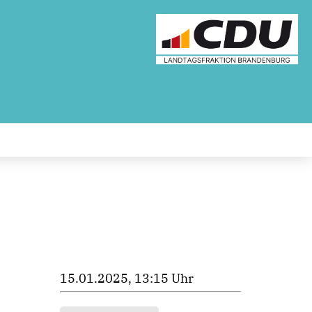
15.01.2025, 13:15 Uhr