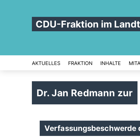
CDU-Fraktion im Land
AKTUELLES
FRAKTION
INHALTE
MIT
Dr. Jan Redmann zur
Verfassungsbeschwerde 