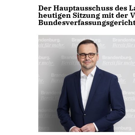
Der Hauptausschuss des La
heutigen Sitzung mit der
Bundesverfassungsgericht