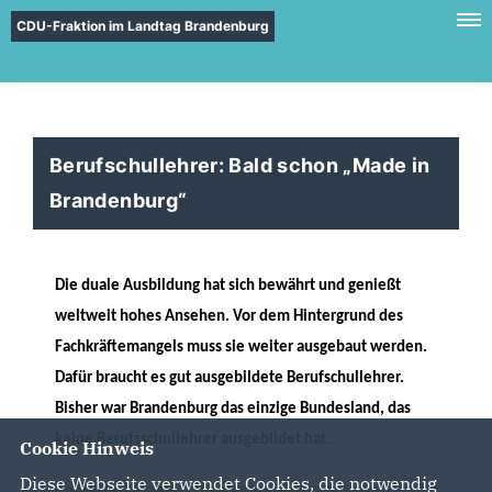
CDU-Fraktion im Landtag Brandenburg
Berufschullehrer: Bald schon „Made in
Brandenburg“
Die duale Ausbildung hat sich bewährt und genießt
weltweit hohes Ansehen. Vor dem Hintergrund des
Fachkräftemangels muss sie weiter ausgebaut werden.
Dafür braucht es gut ausgebildete Berufschullehrer.
Bisher war Brandenburg das einzige Bundesland, das
keine Berufsschullehrer ausgebildet hat.
Cookie Hinweis
Diese Webseite verwendet Cookies, die notwendig