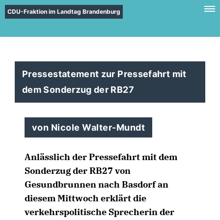
CDU-Fraktion im Landtag Brandenburg
Pressestatement zur Pressefahrt mit
dem Sonderzug der RB27
von Nicole Walter-Mundt
Anlässlich der Pressefahrt mit dem
Sonderzug der RB27 von
Gesundbrunnen nach Basdorf an
diesem Mittwoch erklärt die
verkehrspolitische Sprecherin der