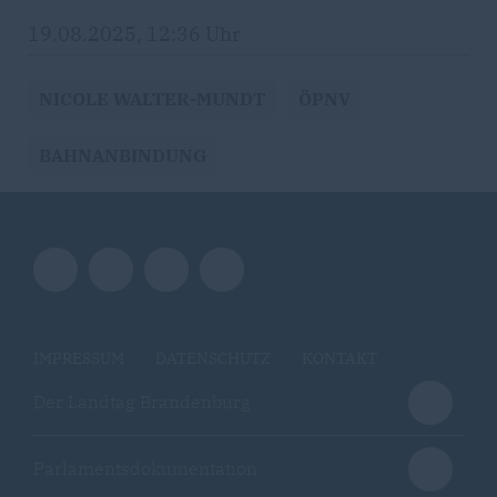
19.08.2025, 12:36 Uhr
NICOLE WALTER-MUNDT
ÖPNV
BAHNANBINDUNG
IMPRESSUM
DATENSCHUTZ
KONTAKT
Der Landtag Brandenburg
Parlamentsdokumentation