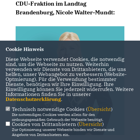
CDU-Fraktion im Landtag
Brandenburg, Nicole Walter-Mundt:
Cookie Hinweis
Diese Webseite verwendet Cookies, die notwendig
sind, um die Webseite zu nutzen. Weiterhin
verwenden wir Dienste von Drittanbietern, die uns
helfen, unser Webangebot zu verbessern (Website-
Optmierung). Für die Verwendung bestimmter
Dienste, benötigen wir Ihre Einwilligung. Ihre
Einwilligung können Sie jederzeit widerrufen. Weitere
Informationen finden Sie in unserer
Datenschutzerklärung
.
Technisch notwendige Cookies (
Übersicht
)
Die notwendigen Cookies werden allein für den
ordnungsgemäßen Gebrauch der Webseite benötigt.
Cookies von Drittanbietern (
Übersicht
)
Zur Optimierung unserer Webseite binden wir Dienste und
Angebote von Drittanbietern ein.