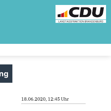
ung
18.06.2020, 12:45 Uhr