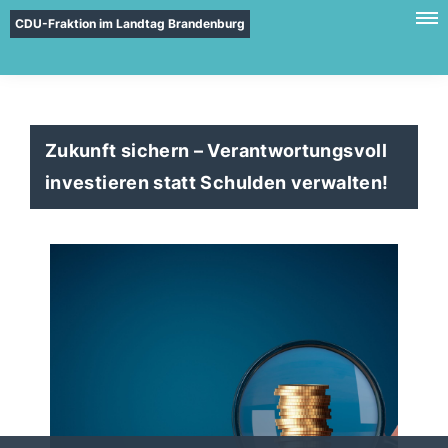
CDU-Fraktion im Landtag Brandenburg
Zukunft sichern – Verantwortungsvoll
investieren statt Schulden verwalten!