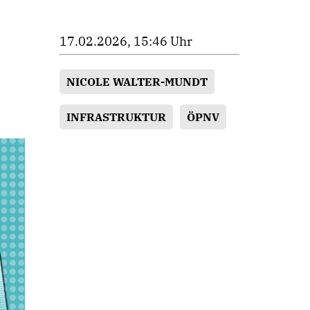
17.02.2026, 15:46 Uhr
NICOLE WALTER-MUNDT
INFRASTRUKTUR
ÖPNV