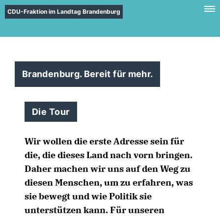
CDU-Fraktion im Landtag Brandenburg
Brandenburg. Bereit für mehr.
Die Tour
Wir wollen die erste Adresse sein für
die, die dieses Land nach vorn bringen.
Daher machen wir uns auf den Weg zu
diesen Menschen, um zu erfahren, was
sie bewegt und wie Politik sie
unterstützen kann. Für unseren