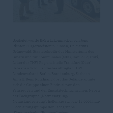
Begleitet wurde Björn Lakenmacher von Jens
Richter, Bürgermeister in Lübben, Dr. Markus
Grünewald, Staatssekretär des Ministeriums des
Innern und für Kommunales (MIK), Danilo Bojarski,
Leiter der THW Regionalstelle Frankfurt (Oder),
Sebastian Gold, Landesbeauftragter THW-
Landesverband Berlin, Brandenburg, Sachsen-
Anhalt. Beim Rundgang über das Gelände konnte
sich die Gruppe einen Eindruck von den
Fahrzeugen und der Einsatztechnik machen. Neben
der Fachgruppe „Notversorgung/
Notinstandsetzung“, ließen sie sich die 15.000 l/min-
Hochleitungspumpe der Fachgruppe
Wasserschaden/Pumpen“ zeigen.