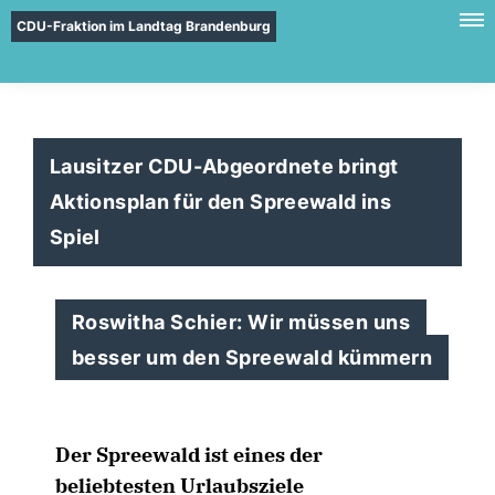
CDU-Fraktion im Landtag Brandenburg
Lausitzer CDU-Abgeordnete bringt
Aktionsplan für den Spreewald ins
Spiel
Roswitha Schier: Wir müssen uns
besser um den Spreewald kümmern
Der Spreewald ist eines der
beliebtesten Urlaubsziele