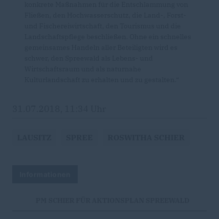
konkrete Maßnahmen für die Entschlammung von
Fließen, den Hochwasserschutz, die Land-, Forst-
und Fischereiwirtschaft, den Tourismus und die
Landschaftspflege beschließen. Ohne ein schnelles
gemeinsames Handeln aller Beteiligten wird es
schwer, den Spreewald als Lebens- und
Wirtschaftsraum und als naturnahe
Kulturlandschaft zu erhalten und zu gestalten.“
31.07.2018, 11:34 Uhr
LAUSITZ
SPREE
ROSWITHA SCHIER
Informationen
PM SCHIER FÜR AKTIONSPLAN SPREEWALD