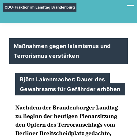
CDU-Fraktion im Landtag Brandenburg
Maßnahmen gegen Islamismus und
Terrorismus verstärken
Björn Lakenmacher: Dauer des
Gewahrsams für Gefährder erhöhen
Nachdem der Brandenburger Landtag
zu Beginn der heutigen Plenarsitzung
den Opfern des Terroranschlags vom
Berliner Breitscheidplatz gedachte,