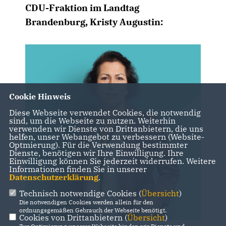
CDU-Fraktion im Landtag
Brandenburg, Kristy Augustin:
Cookie Hinweis
Diese Webseite verwendet Cookies, die notwendig
sind, um die Webseite zu nutzen. Weiterhin
verwenden wir Dienste von Drittanbietern, die uns
helfen, unser Webangebot zu verbessern (Website-
Optmierung). Für die Verwendung bestimmter
Dienste, benötigen wir Ihre Einwilligung. Ihre
Einwilligung können Sie jederzeit widerrufen. Weitere
Informationen finden Sie in unserer
Datenschutzerklärung
.
Technisch notwendige Cookies (
Übersicht
)
Die notwendigen Cookies werden allein für den
ordnungsgemäßen Gebrauch der Webseite benötigt.
Cookies von Drittanbietern (
Übersicht
)