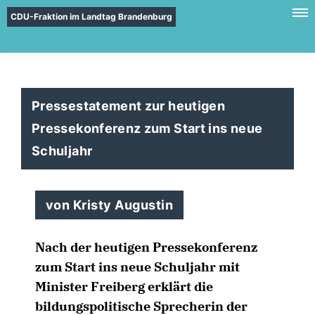
CDU-Fraktion im Landtag Brandenburg
Pressestatement zur heutigen
Pressekonferenz zum Start ins neue
Schuljahr
von Kristy Augustin
Nach der heutigen Pressekonferenz
zum Start ins neue Schuljahr mit
Minister Freiberg erklärt die
bildungspolitische Sprecherin der