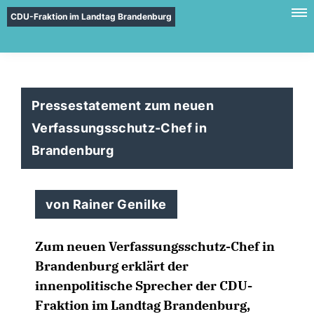
CDU-Fraktion im Landtag Brandenburg
Pressestatement zum neuen
Verfassungsschutz-Chef in
Brandenburg
von Rainer Genilke
Zum neuen Verfassungsschutz-Chef in
Brandenburg erklärt der
innenpolitische Sprecher der CDU-
Fraktion im Landtag Brandenburg,