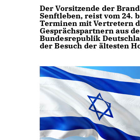
Der Vorsitzende der Bran
Senftleben, reist vom 24. 
Terminen mit Vertretern d
Gesprächspartnern aus de
Bundesrepublik Deutschlan
der Besuch der ältesten H