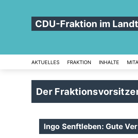
CDU-Fraktion im Land
AKTUELLES
FRAKTION
INHALTE
MIT
Der Fraktionsvorsitze
Ingo Senftleben: Gute Ve