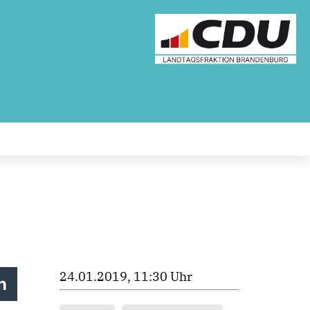
24.01.2019, 11:30 Uhr
n