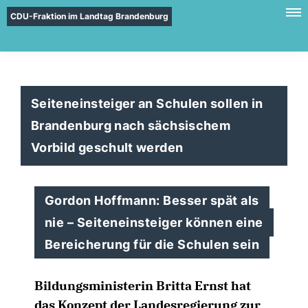
CDU-Fraktion im Landtag Brandenburg
Seiteneinsteiger an Schulen sollen in
Brandenburg nach sächsischem
Vorbild geschult werden
Gordon Hoffmann: Besser spät als
nie – Seiteneinsteiger können eine
Bereicherung für die Schulen sein
Bildungsministerin Britta Ernst hat
das Konzept der Landesregierung zur