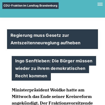
CDU-Fraktion im Landtag Brandenburg
Regierung muss Gesetz zur
Amtszeitenneureglung aufheben
Ingo Senftleben: Die Bürger müssen
wieder zu ihrem demokratischen
Recht kommen
Ministerpräsident Woidke hatte am
Mittwoch das Ende seiner Kreisreform
angekündigt. Der Fraktionsvorsitzende