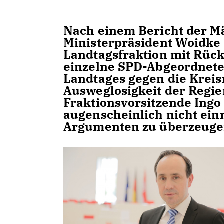
Nach einem Bericht der M
Ministerpräsident Woidke 
Landtagsfraktion mit Rück
einzelne SPD-Abgeordnete
Landtages gegen die Kreis
Ausweglosigkeit der Regie
Fraktionsvorsitzende Ingo 
augenscheinlich nicht ein
Argumenten zu überzeuge