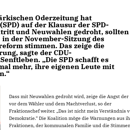
ärkischen Oderzeitung hat
(SPD) auf der Klausur der SPD-
tritt und Neuwahlen gedroht, sollten
 in der November-Sitzung des
reform stimmen. Das zeige die
rung, sagte der CDU-
Senftleben. „Die SPD schafft es
mal mehr, ihre eigenen Leute mit
n.“
Dass mit Neuwahlen gedroht wird, zeige die Angst der
vor dem Wähler und dem Machtverlust, so der
Fraktionschef weiter. „Das ist nicht mein Verständnis 
Demokratie.“ Die Koalition möge die Warnungen aus i
Fraktionen, der kommunalen Familie und die Stimmen