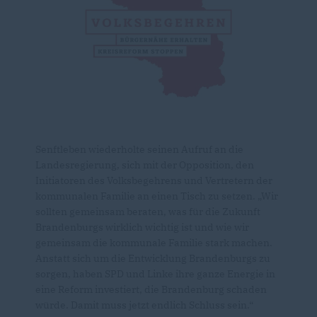
Senftleben wiederholte seinen Aufruf an die
Landesregierung, sich mit der Opposition, den
Initiatoren des Volksbegehrens und Vertretern der
kommunalen Familie an einen Tisch zu setzen. „Wir
sollten gemeinsam beraten, was für die Zukunft
Brandenburgs wirklich wichtig ist und wie wir
gemeinsam die kommunale Familie stark machen.
Anstatt sich um die Entwicklung Brandenburgs zu
sorgen, haben SPD und Linke ihre ganze Energie in
eine Reform investiert, die Brandenburg schaden
würde. Damit muss jetzt endlich Schluss sein.“