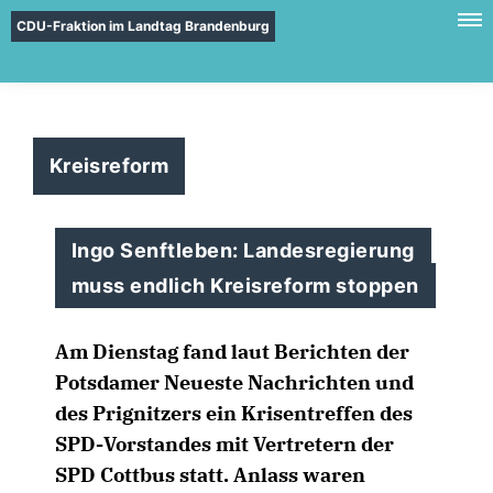
CDU-Fraktion im Landtag Brandenburg
Kreisreform
Ingo Senftleben: Landesregierung
muss endlich Kreisreform stoppen
Am Dienstag fand laut Berichten der
Potsdamer Neueste Nachrichten und
des Prignitzers ein Krisentreffen des
SPD-Vorstandes mit Vertretern der
SPD Cottbus statt. Anlass waren