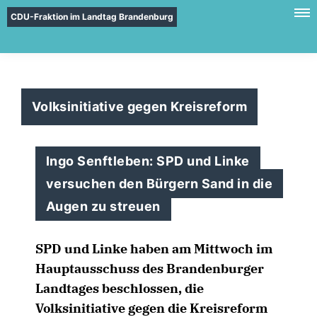
CDU-Fraktion im Landtag Brandenburg
Volksinitiative gegen Kreisreform
Ingo Senftleben: SPD und Linke
versuchen den Bürgern Sand in die
Augen zu streuen
SPD und Linke haben am Mittwoch im
Hauptausschuss des Brandenburger
Landtages beschlossen, die
Volksinitiative gegen die Kreisreform