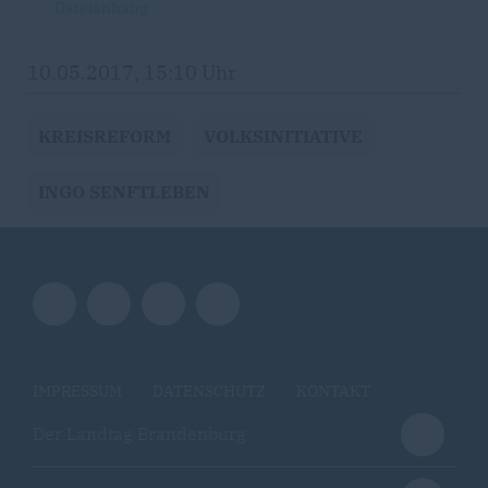
Dateianhang
10.05.2017, 15:10 Uhr
KREISREFORM
VOLKSINITIATIVE
INGO SENFTLEBEN
IMPRESSUM
DATENSCHUTZ
KONTAKT
Der Landtag Brandenburg