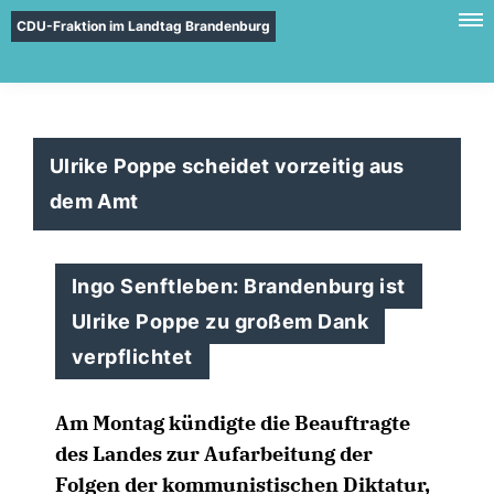
CDU-Fraktion im Landtag Brandenburg
Ulrike Poppe scheidet vorzeitig aus
dem Amt
Ingo Senftleben: Brandenburg ist
Ulrike Poppe zu großem Dank
verpflichtet
Am Montag kündigte die Beauftragte
des Landes zur Aufarbeitung der
Folgen der kommunistischen Diktatur,